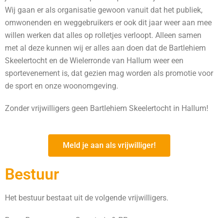
Wij gaan er als organisatie gewoon vanuit dat het publiek,
omwonenden en weggebruikers er ook dit jaar weer aan mee
willen werken dat alles op rolletjes verloopt. Alleen samen
met al deze kunnen wij er alles aan doen dat de Bartlehiem
Skeelertocht en de Wielerronde van Hallum weer een
sportevenement is, dat gezien mag worden als promotie voor
de sport en onze woonomgeving.
Zonder vrijwilligers geen Bartlehiem Skeelertocht in Hallum!
Meld je aan als vrijwilliger!
Bestuur
Het bestuur bestaat uit de volgende vrijwilligers.