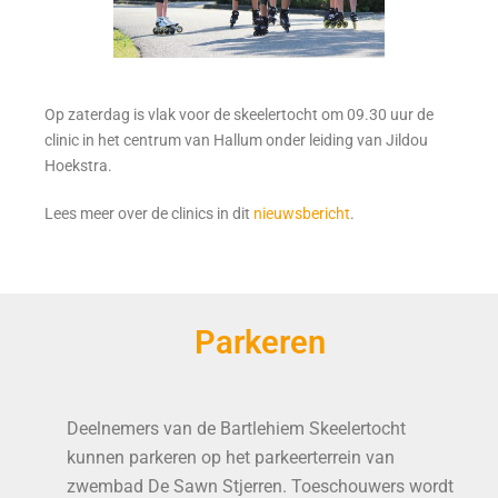
Op zaterdag is vlak voor de skeelertocht om 09.30 uur de
clinic in het centrum van Hallum onder leiding van Jildou
Hoekstra.
Lees meer over de clinics in dit
nieuwsbericht
.
Parkeren
Deelnemers van de Bartlehiem Skeelertocht
kunnen parkeren op het parkeerterrein van
zwembad De Sawn Stjerren. Toeschouwers wordt