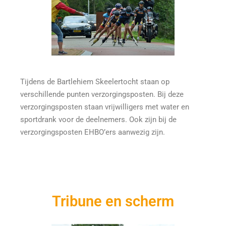
Tijdens de Bartlehiem Skeelertocht staan op
verschillende punten verzorgingsposten. Bij deze
verzorgingsposten staan vrijwilligers met water en
sportdrank voor de deelnemers. Ook zijn bij de
verzorgingsposten EHBO’ers aanwezig zijn.
Tribune en scherm