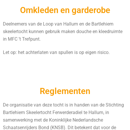
Omkleden en garderobe
Deelnemers van de Loop van Hallum en de Bartlehiem
skeelertocht kunnen gebruik maken douche en kleedruimte
in MFC ’t Trefpunt.
Let op: het achterlaten van spullen is op eigen risico.
Reglementen
De organisatie van deze tocht is in handen van de Stichting
Bartlehiem Skeelertocht Ferwerderadiel te Hallum, in
samenwerking met de Koninklijke Nederlandsche
Schaatsenrijders Bond (KNSB). Dit betekent dat voor de