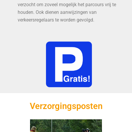
verzocht om zoveel mogelijk het parcours vrij te
houden. Ook dienen aanwijzingen van
verkeersregelaars te worden gevolgd.
Verzorgingsposten