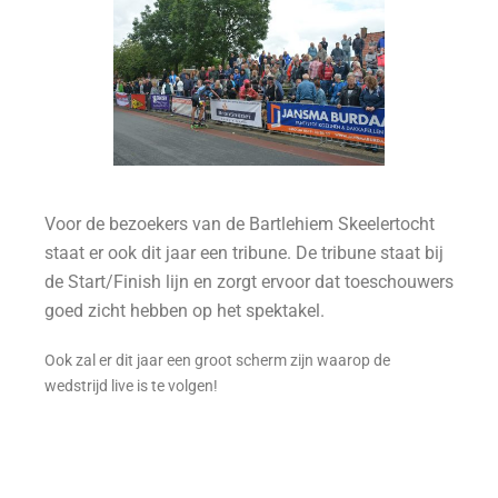
Voor de bezoekers van de Bartlehiem Skeelertocht
staat er ook dit jaar een tribune. De tribune staat bij
de Start/Finish lijn en zorgt ervoor dat toeschouwers
goed zicht hebben op het spektakel.
Ook zal er dit jaar een groot scherm zijn waarop de
wedstrijd live is te volgen!