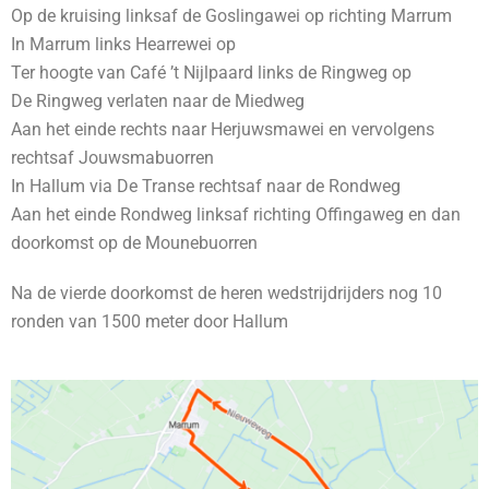
Op de kruising linksaf de Goslingawei op richting Marrum
In Marrum links Hearrewei op
Ter hoogte van Café ’t Nijlpaard links de Ringweg op
De Ringweg verlaten naar de Miedweg
Aan het einde rechts naar Herjuwsmawei en vervolgens
rechtsaf Jouwsmabuorren
In Hallum via De Transe rechtsaf naar de Rondweg
Aan het einde Rondweg linksaf richting Offingaweg en dan
doorkomst op de Mounebuorren
Na de vierde doorkomst de heren wedstrijdrijders nog 10
ronden van 1500 meter door Hallum