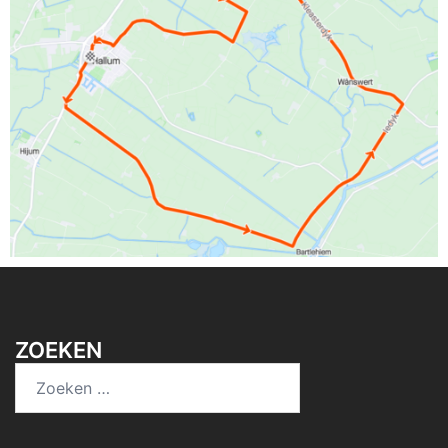
ZOEKEN