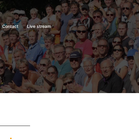
Contact
Live stream