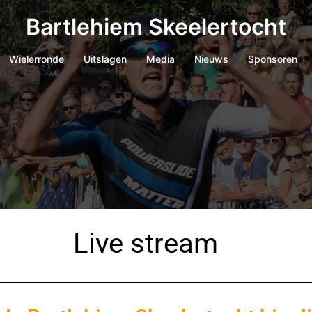
Bartlehiem Skeelertocht
Wielerronde
Uitslagen
Media
Nieuws
Sponsoren
Live stream