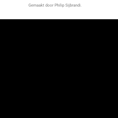
Gemaakt door Philip Sijbrandi.