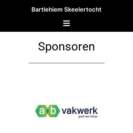
Bartlehiem Skeelertocht
Sponsoren