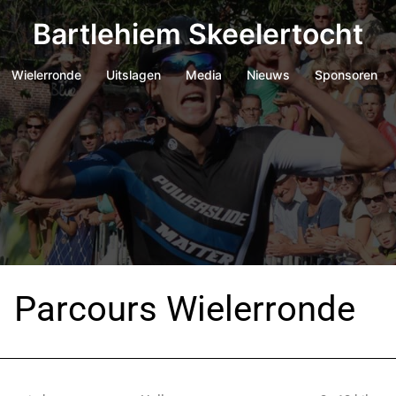
Bartlehiem Skeelertocht
Wielerronde
Uitslagen
Media
Nieuws
Sponsoren
Parcours Wielerronde