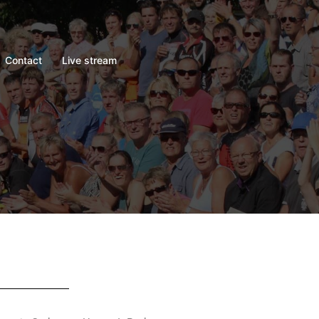
Contact
Live stream