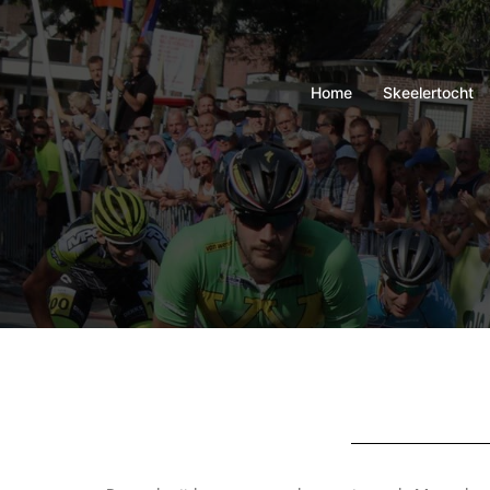
Home
Skeelertocht