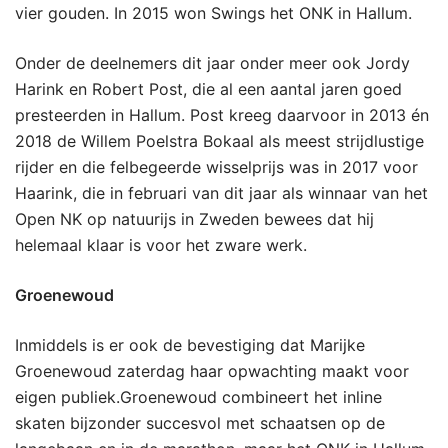
vier gouden. In 2015 won Swings het ONK in Hallum.
Onder de deelnemers dit jaar onder meer ook Jordy
Harink en Robert Post, die al een aantal jaren goed
presteerden in Hallum. Post kreeg daarvoor in 2013 én
2018 de Willem Poelstra Bokaal als meest strijdlustige
rijder en die felbegeerde wisselprijs was in 2017 voor
Haarink, die in februari van dit jaar als winnaar van het
Open NK op natuurijs in Zweden bewees dat hij
helemaal klaar is voor het zware werk.
Groenewoud
Inmiddels is er ook de bevestiging dat Marijke
Groenewoud zaterdag haar opwachting maakt voor
eigen publiek.Groenewoud combineert het inline
skaten bijzonder succesvol met schaatsen op de