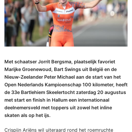
Met schaatser Jorrit Bergsma, plaatselijk favoriet
Marijke Groenewoud, Bart Swings uit België en de
Nieuw-Zeelander Peter Michael aan de start van het
Open Nederlands Kampioenschap 100 kilometer, heeft
de 33e Bartlehiem Skeelertocht zaterdag 20 augustus
met start en finish in Hallum een internationaal
deelnemersveld met toppers uit zowel het inline
skaten als op het ijs.
Crispijn Ariëns wil uiteraard rond het roemruchte