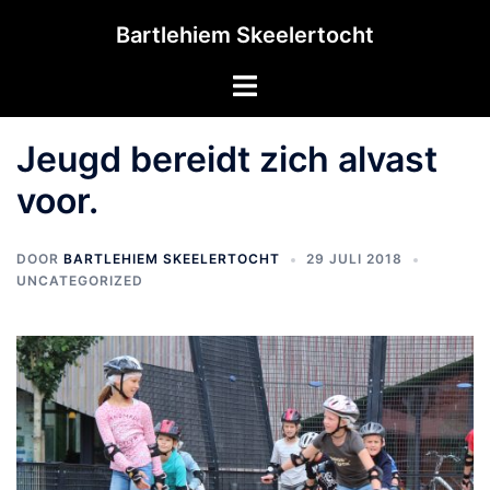
Bartlehiem Skeelertocht
Jeugd bereidt zich alvast
voor.
DOOR
BARTLEHIEM SKEELERTOCHT
29 JULI 2018
UNCATEGORIZED