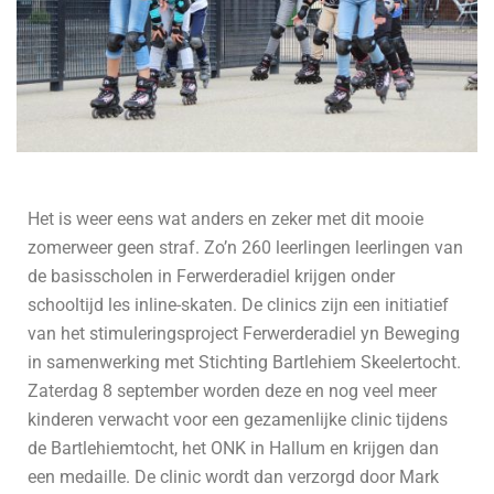
Het is weer eens wat anders en zeker met dit mooie
zomerweer geen straf. Zo’n 260 leerlingen leerlingen van
de basisscholen in Ferwerderadiel krijgen onder
schooltijd les inline-skaten. De clinics zijn een initiatief
van het stimuleringsproject Ferwerderadiel yn Beweging
in samenwerking met Stichting Bartlehiem Skeelertocht.
Zaterdag 8 september worden deze en nog veel meer
kinderen verwacht voor een gezamenlijke clinic tijdens
de Bartlehiemtocht, het ONK in Hallum en krijgen dan
een medaille. De clinic wordt dan verzorgd door Mark