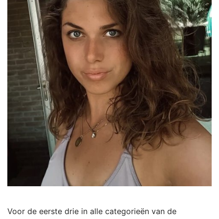
Voor de eerste drie in alle categorieën van de