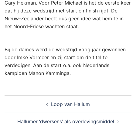
Gary Hekman. Voor Peter Michael is het de eerste keer
dat hij deze wedstrijd met start en finish rijdt. De
Nieuw-Zeelander heeft dus geen idee wat hem te in
het Noord-Friese wachten staat.
Bij de dames werd de wedstrijd vorig jaar gewonnen
door Imke Vormeer en zij start om de titel te
verdedigen. Aan de start o.a. ook Nederlands
kampioen Manon Kamminga.
Bericht
Loop van Hallum
navigatie
Hallumer ‘dwersens’ als overlevingsmiddel