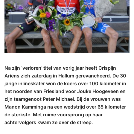
Na zijn ‘verloren’ titel van vorig jaar heeft Crispijn
Ariëns zich zaterdag in Hallum gerevancheerd. De 30-
jarige inlineskater won de koers over 100 kilometer in
het noorden van Friesland voor Jouke Hoogeveen en
zijn teamgenoot Peter Michael. Bij de vrouwen was
Manon Kamminga na een wedstrijd over 65 kilometer
de sterkste. Met ruime voorsprong op haar
achtervolgers kwam ze over de streep.