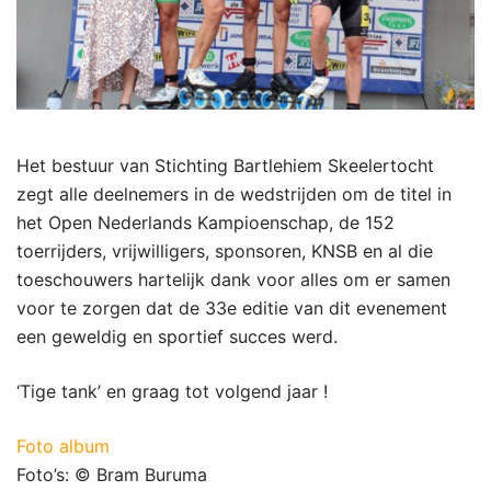
Het bestuur van Stichting Bartlehiem Skeelertocht
zegt alle deelnemers in de wedstrijden om de titel in
het Open Nederlands Kampioenschap, de 152
toerrijders, vrijwilligers, sponsoren, KNSB en al die
toeschouwers hartelijk dank voor alles om er samen
voor te zorgen dat de 33e editie van dit evenement
een geweldig en sportief succes werd.
‘Tige tank’ en graag tot volgend jaar !
Foto album
Foto’s: © Bram Buruma