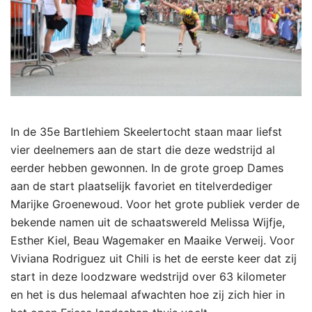
In de 35e Bartlehiem Skeelertocht staan maar liefst
vier deelnemers aan de start die deze wedstrijd al
eerder hebben gewonnen. In de grote groep Dames
aan de start plaatselijk favoriet en titelverdediger
Marijke Groenewoud. Voor het grote publiek verder de
bekende namen uit de schaatswereld Melissa Wijfje,
Esther Kiel, Beau Wagemaker en Maaike Verweij. Voor
Viviana Rodriguez uit Chili is het de eerste keer dat zij
start in deze loodzware wedstrijd over 63 kilometer
en het is dus helemaal afwachten hoe zij zich hier in