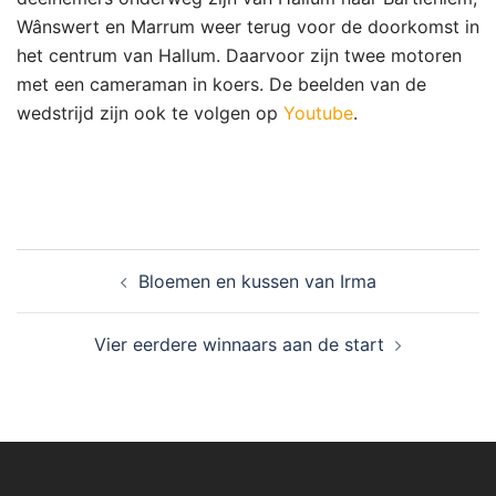
Wânswert en Marrum weer terug voor de doorkomst in
het centrum van Hallum. Daarvoor zijn twee motoren
met een cameraman in koers. De beelden van de
wedstrijd zijn ook te volgen op
Youtube
.
Bericht
Bloemen en kussen van Irma
navigatie
Vier eerdere winnaars aan de start