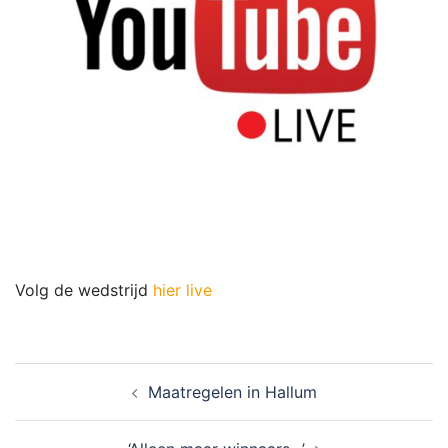
Volg de wedstrijd
hier live
Bericht
Maatregelen in Hallum
navigatie